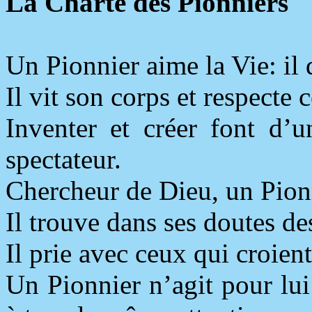
La Charte des Pionniers
Un Pionnier aime la Vie: il 
Il vit son corps et respecte c
Inventer et créer font d’
spectateur.
Chercheur de Dieu, un Pionn
Il trouve dans ses doutes des
Il prie avec ceux qui croien
Un Pionnier n’agit pour lui s