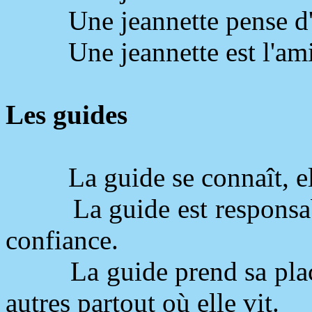
Une jeannette pense d
Une jeannette est l'am
Les guides
La guide se connaît, el
La guide est responsab
confiance.
La guide prend sa plac
autres partout où elle vit.