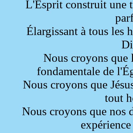
L'Esprit construit une 
parf
Élargissant à tous les
Di
Nous croyons que l
fondamentale de l'Ég
Nous croyons que Jésus-
tout 
Nous croyons que nos d
expérience 