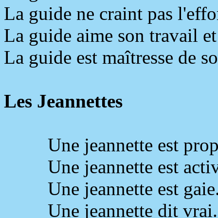
La guide ne craint pas l'effor
La guide aime son travail et
La guide est maîtresse de soi
Les Jeannettes
Une jeannette est prop
Une jeannette est acti
Une jeannette est gaie
Une jeannette dit vrai.