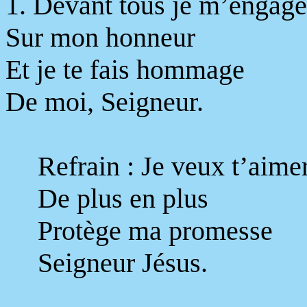
1. Devant tous je m’engage
Sur mon honneur
Et je te fais hommage
De moi, Seigneur.
Refrain : Je veux t’aime
De plus en plus
Protège ma promesse
Seigneur Jésus.