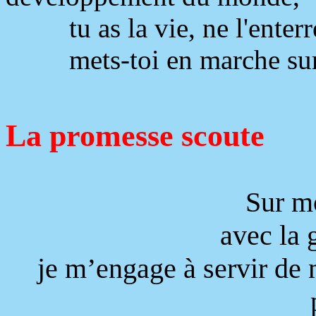
tu as la vie, ne l'enterr
mets-toi en marche su
La promesse scoute
Sur m
avec la 
je m’engage à servir de 