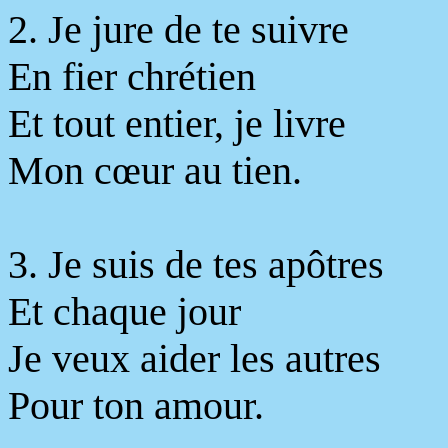
2. Je jure de te suivre
En fier chrétien
Et tout entier, je livre
Mon cœur au tien.
3. Je suis de tes apôtres
Et chaque jour
Je veux aider les autres
Pour ton amour.