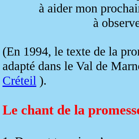
à aider mon prochai
à observe
(En 1994, le texte de la pr
adapté dans le Val de Marn
Créteil
).
Le chant de la promess