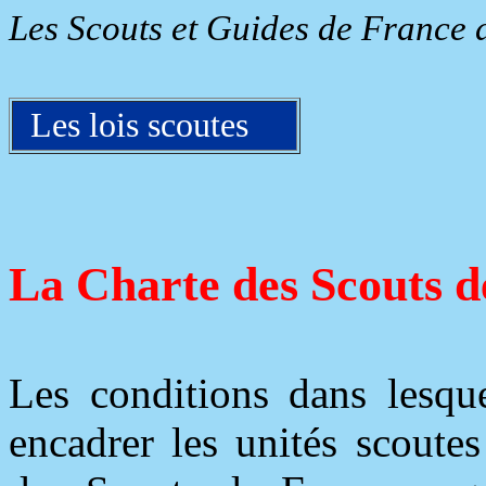
Les Scouts et Guides de France 
Les lois scoutes
La Charte des Scouts d
Les conditions dans lesque
encadrer les unités scoute