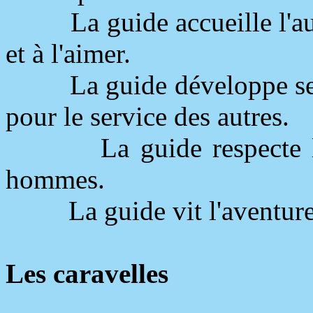
La guide accueille l'a
et à l'aimer.
La guide développe s
pour le service des autres.
La guide respecte l
hommes.
La guide vit l'aventur
Les caravelles