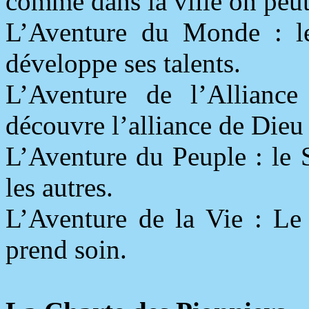
comme dans la ville on peut
L’Aventure du Monde : l
développe ses talents.
L’Aventure de l’Alliance
découvre l’alliance de Dieu
L’Aventure du Peuple : le 
les autres.
L’Aventure de la Vie : Le 
prend soin.