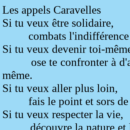
Les appels Caravelles
Si tu veux être solidaire,
combats l'indifférence 
Si tu veux devenir toi-mêm
ose te confronter à d'
même.
Si tu veux aller plus loin,
fais le point et sors de
Si tu veux respecter la vie,
découvre la nature et