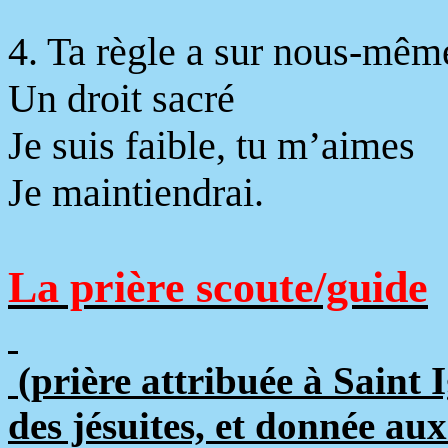
4. Ta règle a sur nous-mêm
Un droit sacré
Je suis faible, tu m’aimes
Je maintiendrai.
La prière scoute/guide
(prière attribuée à Saint 
des jésuites, et donnée aux