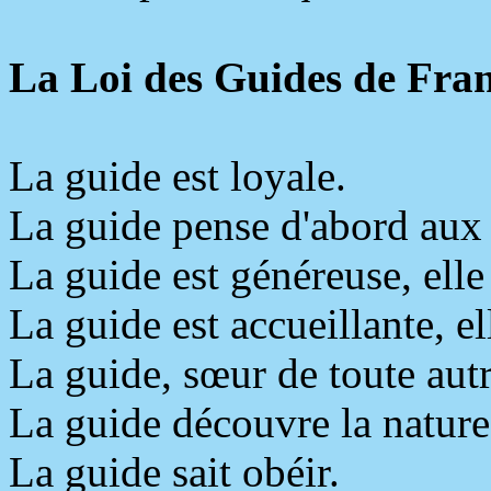
La Loi des Guides de Fra
La guide est loyale.
La guide pense d'abord aux 
La guide est généreuse, elle 
La guide est accueillante, ell
La guide, sœur de toute autr
La guide découvre la nature,
La guide sait obéir.