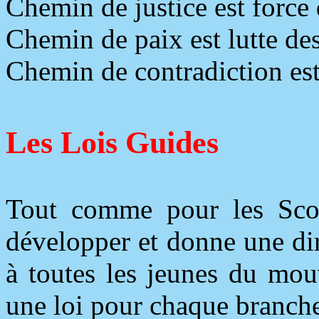
Chemin de justice est forc
Chemin de paix est lutte d
Chemin de contradiction es
Les Lois Guides
Tout comme pour les Scout
développer et donne une dir
à toutes les jeunes du mou
une loi pour chaque branch