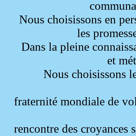
communau
Nous choisissons en per
les promesse
Dans la pleine connaissa
et mé
Nous choisissons l
fraternité mondiale de vol
rencontre des croyances s