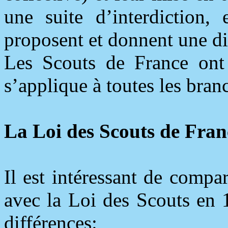
une suite d’interdiction, 
proposent et donnent une di
Les Scouts de France ont a
s’applique à toutes les bran
La Loi des Scouts de Fran
Il est intéressant de compa
avec la Loi des Scouts en 
différences: